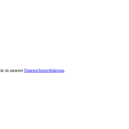
ie in unserer
Datenschutzerklärung
.