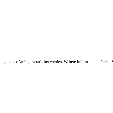
g meiner Anfrage verarbeitet werden. Weitere Informationen finden S