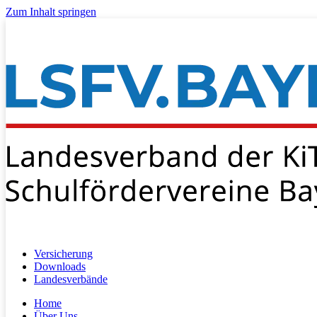
Zum Inhalt springen
Versicherung
Downloads
Landesverbände
Home
Über Uns