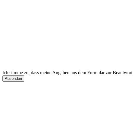
Ich stimme zu, dass meine Angaben aus dem Formular zur Beantwortun
Absenden