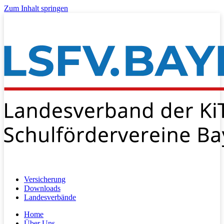
Zum Inhalt springen
Versicherung
Downloads
Landesverbände
Home
Über Uns