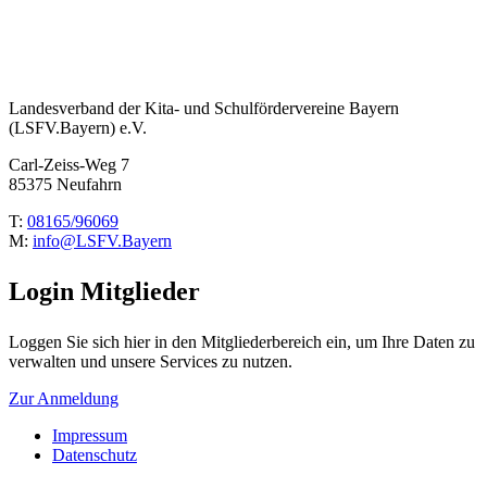
Landesverband der Kita- und Schulfördervereine Bayern
(LSFV.Bayern) e.V.
Carl-Zeiss-Weg 7
85375 Neufahrn
T:
08165/96069
M:
info@LSFV.Bayern
Login
Mitglieder
Loggen Sie sich hier in den Mitgliederbereich ein, um Ihre Daten zu
verwalten und unsere Services zu nutzen.
Zur Anmeldung
Impressum
Datenschutz