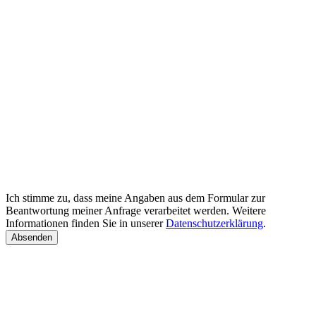
Ich stimme zu, dass meine Angaben aus dem Formular zur
Beantwortung meiner Anfrage verarbeitet werden. Weitere
Informationen finden Sie in unserer
Datenschutzerklärung
.
Absenden